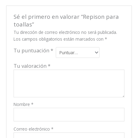
Sé el primero en valorar “Repison para
toallas”
Tu dirección de correo electrónico no será publicada.
Los campos obligatorios están marcados con
*
Tu puntuación
*
Tu valoración
*
Nombre
*
Correo electrónico
*