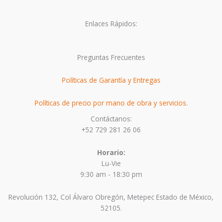
Enlaces Rápidos:
Preguntas Frecuentes
Políticas de Garantía y Entregas
Políticas de precio por mano de obra y servicios.
Contáctanos:
+52 729 281 26 06
Horario:
Lu-Vie
9:30 am - 18:30 pm
Revolución 132, Col Álvaro Obregón, Metepec Estado de México,
52105.