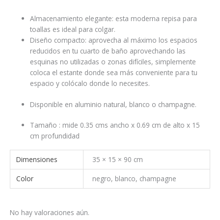
Almacenamiento elegante: esta moderna repisa para
toallas es ideal para colgar.
Diseño compacto: aprovecha al máximo los espacios
reducidos en tu cuarto de baño aprovechando las
esquinas no utilizadas o zonas difíciles, simplemente
coloca el estante donde sea más conveniente para tu
espacio y colócalo donde lo necesites.
Disponible en aluminio natural, blanco o champagne.
Tamaño : mide 0.35 cms ancho x 0.69 cm de alto x 15
cm profundidad
Dimensiones
35 × 15 × 90 cm
Color
negro, blanco, champagne
No hay valoraciones aún.