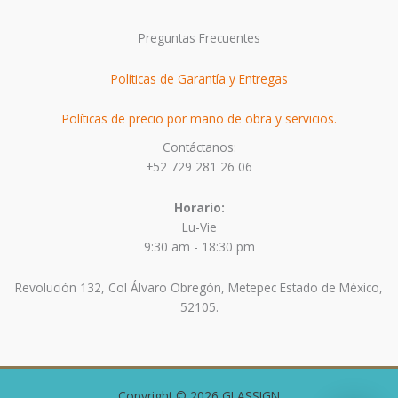
Preguntas Frecuentes
Políticas de Garantía y Entregas
Políticas de precio por mano de obra y servicios.
Contáctanos:
+52 729 281 26 06
Horario:
Lu-Vie
9:30 am - 18:30 pm
Revolución 132, Col Álvaro Obregón, Metepec Estado de México,
52105.
Copyright © 2026 GLASSIGN